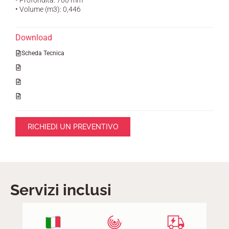
• Volume (m3)
: 0,446
Download
Scheda Tecnica
RICHIEDI UN PREVENTIVO
Servizi inclusi