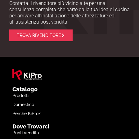
Contatta il rivenditore più vicino a te per una
consulenza completa che parte dalla tua idea di cucina
per arrivare all’installazione delle attrezzature ed
all’assistenza post vendita.
TROVA RIVENDITORE
Catalogo
Prodotti
Domestico
Perchè KiPro?
Dove Trovarci
Punti vendita