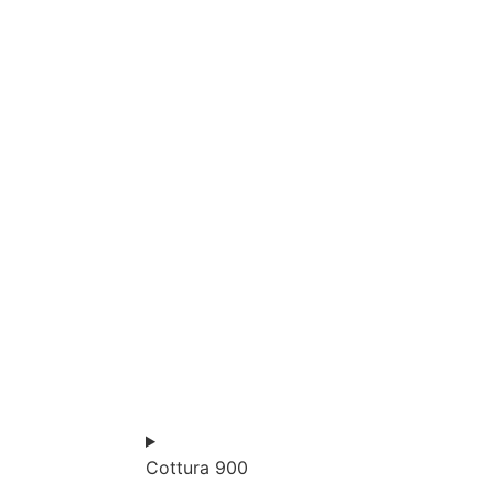
Cottura 900