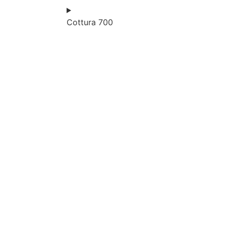
Cottura 700