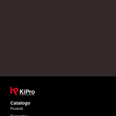
Catalogo
Prodotti