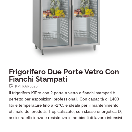
Frigorifero Due Porte Vetro Con
Fianchi Stampati
KPFRAR3025
Il frigorifero KiPro con 2 porte a vetro e fianchi stampati è
perfetto per esposizioni professionali. Con capacità di 1400
litri e temperature fino a -2°C, è ideale per il mantenimento
ottimale dei prodotti. Tropicalizzato, con classe energetica D,
assicura efficienza e resistenza in ambienti di lavoro intensivi.