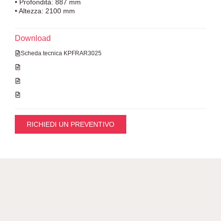
• Profondità: 887 mm
• Altezza: 2100 mm
Download
Scheda tecnica KPFRAR3025
RICHIEDI UN PREVENTIVO