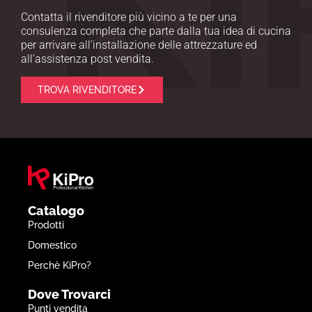
Contatta il rivenditore più vicino a te per una
consulenza completa che parte dalla tua idea di cucina
per arrivare all’installazione delle attrezzature ed
all’assistenza post vendita.
TROVA RIVENDITORE
Catalogo
Prodotti
Domestico
Perchè KiPro?
Dove Trovarci
Punti vendita