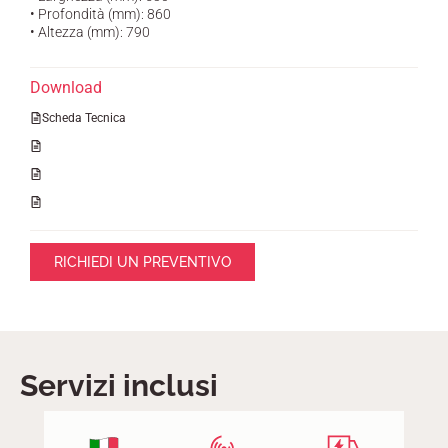
• Profondità (mm): 860
• Altezza (mm): 790
Download
Scheda Tecnica
RICHIEDI UN PREVENTIVO
Servizi inclusi