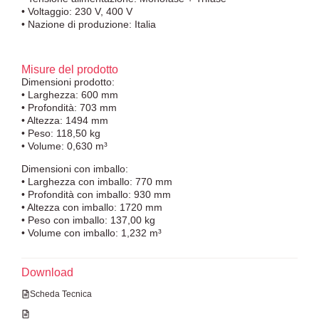
• Voltaggio: 230 V, 400 V
• Nazione di produzione: Italia
Misure del prodotto
Dimensioni prodotto:
• Larghezza: 600 mm
• Profondità: 703 mm
• Altezza: 1494 mm
• Peso: 118,50 kg
• Volume: 0,630 m³
Dimensioni con imballo:
• Larghezza con imballo: 770 mm
• Profondità con imballo: 930 mm
• Altezza con imballo: 1720 mm
• Peso con imballo: 137,00 kg
• Volume con imballo: 1,232 m³
Download
Scheda Tecnica