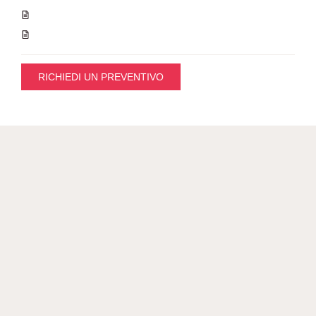
RICHIEDI UN PREVENTIVO