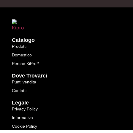
Catalogo
Prodotti
Domestico
Perchè KiPro?
Dove Trovarci
Punti vendita
Contatti
Legale
Privacy Policy
Informativa
Cookie Policy