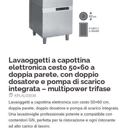
Lavaoggetti a capottina
elettronica cesto 50×60 a
doppia parete, con doppio
dosatore e pompa di scarico
integrata – multipower trifase
KPLALO3038
Lavaoggetti a capottina elettronica con cesto 50×60 cm,
doppia parete, doppio dosatore e pompa di scarico integrata.
Una lavastoviglie professionale potente e compatibile con
contenitori GN, perfetta per la ristorazione e ogni ristorante
ad alto carico di lavoro.