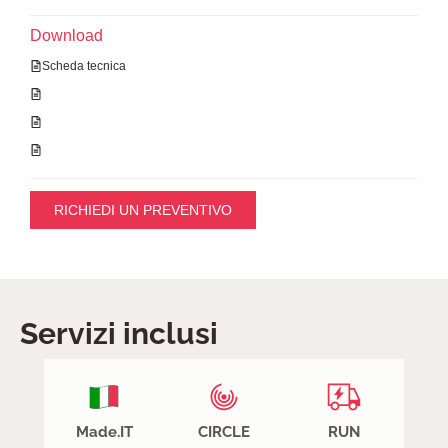
Download
Scheda tecnica
RICHIEDI UN PREVENTIVO
Servizi inclusi
Made.IT
CIRCLE
RUN