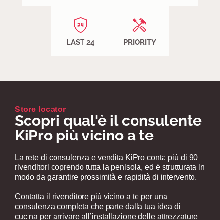
LAST 24
PRIORITY
Store locator
Scopri qual'è il consulente
KiPro più vicino a te
La rete di consulenza e vendita KiPro conta più di 90
rivenditori coprendo tutta la penisola, ed è strutturata in
modo da garantire prossimità e rapidità di intervento.
Contatta il rivenditore più vicino a te per una
consulenza completa che parte dalla tua idea di
cucina per arrivare all’installazione delle attrezzature