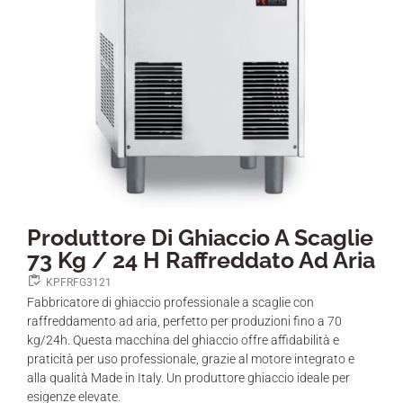
Produttore Di Ghiaccio A Scaglie
73 Kg / 24 H Raffreddato Ad Aria
KPFRFG3121
Fabbricatore di ghiaccio professionale a scaglie con
raffreddamento ad aria, perfetto per produzioni fino a 70
kg/24h. Questa macchina del ghiaccio offre affidabilità e
praticità per uso professionale, grazie al motore integrato e
alla qualità Made in Italy. Un produttore ghiaccio ideale per
esigenze elevate.