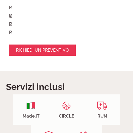
RICHIEDI UN PREVENTIVO
Servizi inclusi
Made.IT
CIRCLE
RUN