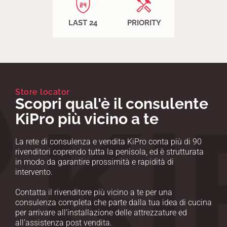
LAST 24
PRIORITY
Store locator
Scopri qual'è il consulente
KiPro più vicino a te
La rete di consulenza e vendita KiPro conta più di 90
rivenditori coprendo tutta la penisola, ed è strutturata
in modo da garantire prossimità e rapidità di
intervento.
Contatta il rivenditore più vicino a te per una
consulenza completa che parte dalla tua idea di cucina
per arrivare all’installazione delle attrezzature ed
all’assistenza post vendita.