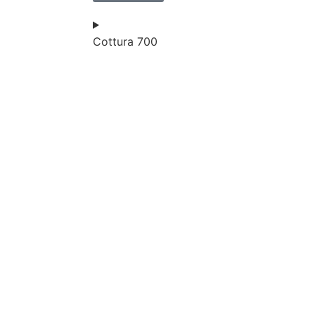
Cottura 700