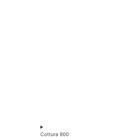
Cottura 900