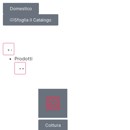
Domestico
Sfoglia il Catalogo
Prodotti
Cottura