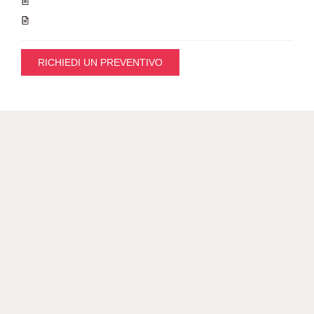
RICHIEDI UN PREVENTIVO