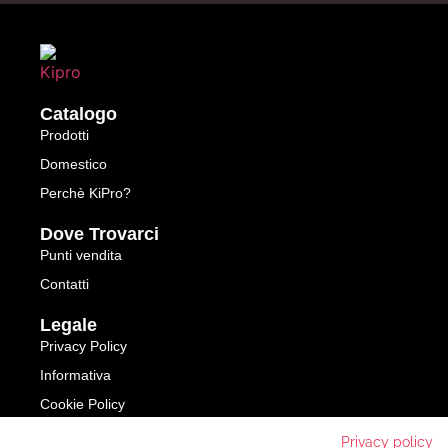
Catalogo
Prodotti
Domestico
Perchè KiPro?
Dove Trovarci
Punti vendita
Contatti
Legale
Privacy Policy
Informativa
Cookie Policy
Privacy policy