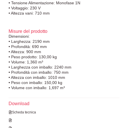
• Tensione Alimentazione: Monofase 1N
• Voltaggio: 230 V
• Altezza vani: 710 mm
Misure del prodotto
Dimensioni:
• Larghezza: 2190 mm
• Profondità: 690 mm
• Altezza: 900 mm
• Peso prodotto: 130,00 kg
• Volume: 1,360 m³
• Larghezza con imballo: 2240 mm
• Profondità con imballo: 750 mm
• Altezza con imballo: 1010 mm
• Peso con imballo: 150,00 kg
• Volume con imballo: 1,697 m³
Download
Scheda tecnica