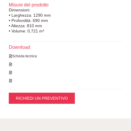
Misure del prodotto
Dimensioni:
• Larghezza: 1290 mm
• Profondità: 690 mm
• Altezza: 810 mm
• Volume: 0,721 m³
Download
Scheda tecnica
RICHIEDI UN PREVENTIVO