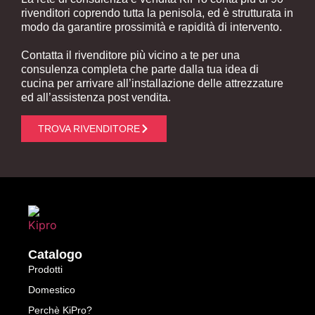
rivenditori coprendo tutta la penisola, ed è strutturata in
modo da garantire prossimità e rapidità di intervento.
Contatta il rivenditore più vicino a te per una
consulenza completa che parte dalla tua idea di
cucina per arrivare all’installazione delle attrezzature
ed all’assistenza post vendita.
TROVA RIVENDITORE
Catalogo
Prodotti
Domestico
Perchè KiPro?