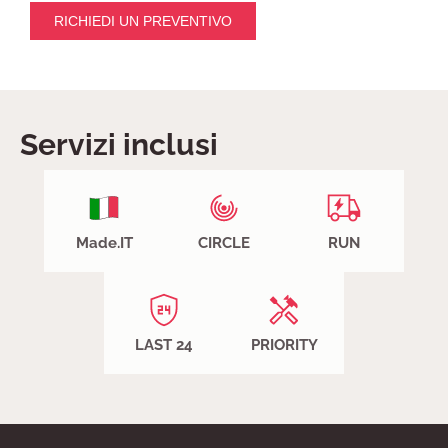
RICHIEDI UN PREVENTIVO
Servizi inclusi
Made.IT
CIRCLE
RUN
LAST 24
PRIORITY