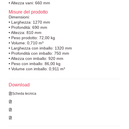
• Altezza vani: 660 mm
Misure del prodotto
Dimensioni:
• Larghezza: 1270 mm
• Profondità: 690 mm
• Altezza: 810 mm
• Peso prodotto: 72,00 kg
• Volume: 0,710 m³
• Larghezza con imballo: 1320 mm
• Profondità con imballo: 750 mm
• Altezza con imballo: 920 mm
• Peso con imballo: 86,00 kg
• Volume con imballo: 0,911 m³
Download
Scheda tecnica