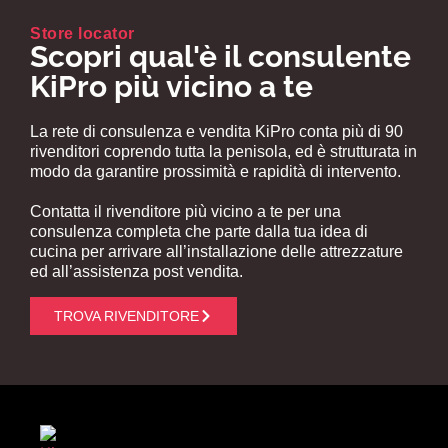
Store locator
Scopri qual'è il consulente
KiPro più vicino a te
La rete di consulenza e vendita KiPro conta più di 90
rivenditori coprendo tutta la penisola, ed è strutturata in
modo da garantire prossimità e rapidità di intervento.
Contatta il rivenditore più vicino a te per una
consulenza completa che parte dalla tua idea di
cucina per arrivare all’installazione delle attrezzature
ed all’assistenza post vendita.
TROVA RIVENDITORE