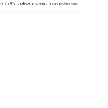
2°C a 8°C, ideale per ambienti di lavoro professionali.