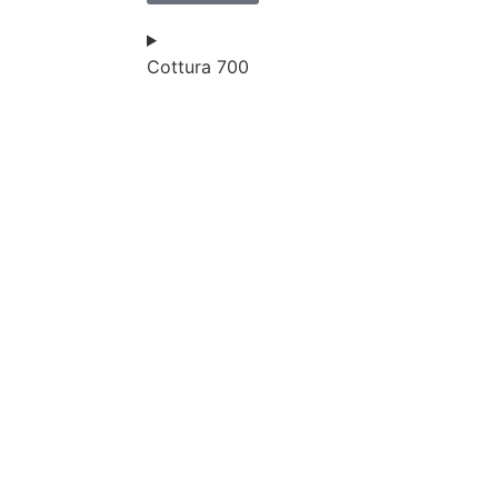
Cottura 700