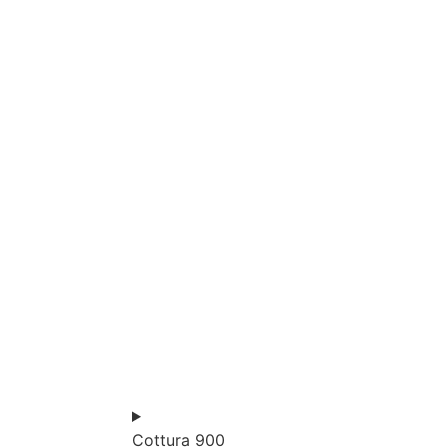
Cottura 900