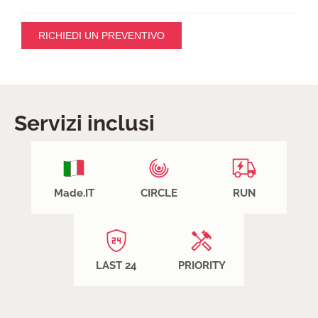
RICHIEDI UN PREVENTIVO
Servizi inclusi
Made.IT
CIRCLE
RUN
LAST 24
PRIORITY