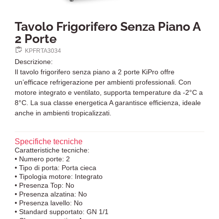
Tavolo Frigorifero Senza Piano A
2 Porte
KPFRTA3034
Descrizione:
Il tavolo frigorifero senza piano a 2 porte KiPro offre
un’efficace refrigerazione per ambienti professionali. Con
motore integrato e ventilato, supporta temperature da -2°C a
8°C. La sua classe energetica A garantisce efficienza, ideale
anche in ambienti tropicalizzati.
Specifiche tecniche
Caratteristiche tecniche:
• Numero porte: 2
• Tipo di porta: Porta cieca
• Tipologia motore: Integrato
• Presenza Top: No
• Presenza alzatina: No
• Presenza lavello: No
• Standard supportato: GN 1/1