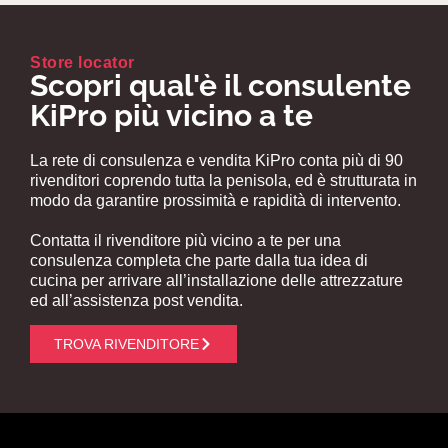
Store locator
Scopri qual'è il consulente
KiPro più vicino a te
La rete di consulenza e vendita KiPro conta più di 90
rivenditori coprendo tutta la penisola, ed è strutturata in
modo da garantire prossimità e rapidità di intervento.
Contatta il rivenditore più vicino a te per una
consulenza completa che parte dalla tua idea di
cucina per arrivare all’installazione delle attrezzature
ed all’assistenza post vendita.
TROVA RIVENDITORE